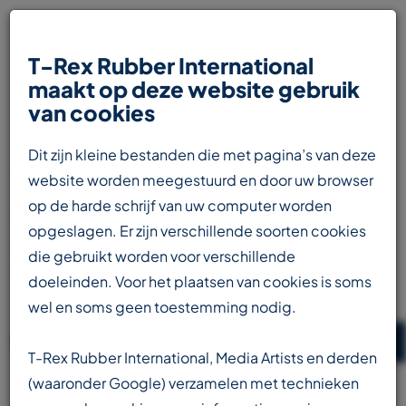
T-Rex Rubber International
maakt op deze website gebruik
van cookies
Downloads
Dit zijn kleine bestanden die met pagina’s van deze
website worden meegestuurd en door uw browser
op de harde schrijf van uw computer worden
Op deze pagina vind u de downloads die wij
opgeslagen. Er zijn verschillende soorten cookies
beschikbaar stellen. Filter op categorie om vervolgens
die gebruikt worden voor verschillende
de betreffende documenten te downloaden.
doeleinden. Voor het plaatsen van cookies is soms
wel en soms geen toestemming nodig.
ALLE
HANDLEIDINGEN
T-Rex Rubber International, Media Artists en derden
(waaronder Google) verzamelen met technieken