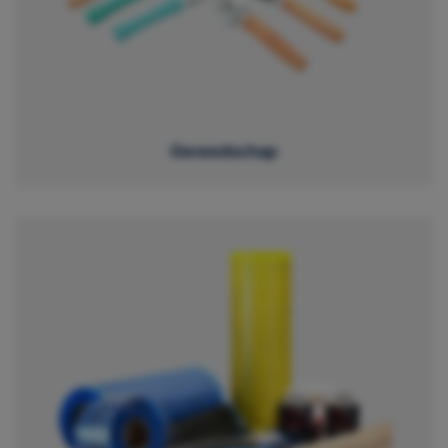
Gereedschap