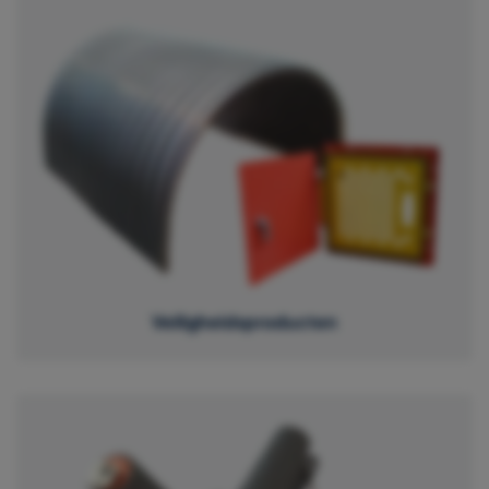
Veiligheidsproducten