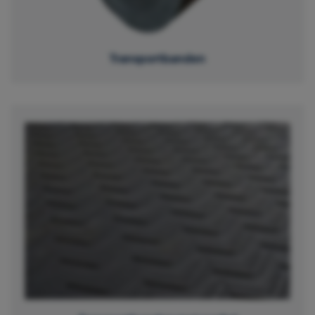
Transportbanden