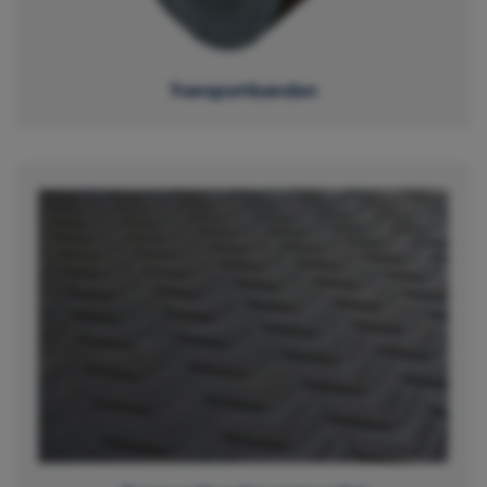
Transportbanden