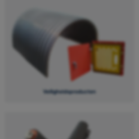
Veiligheidsproducten