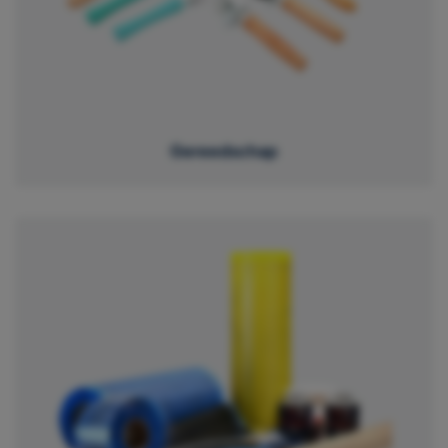
Gereedschap