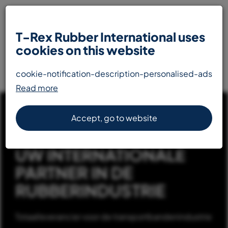
T-Rex Rubber International uses
cookies on this website
cookie-notification-description-personalised-ads
Read more
Accept, go to website
UW INTERNATIONALE
PARTNER IN DE
RUBBERINDUSTRIE
Totaalleverancier voor de transportbandenindustrie