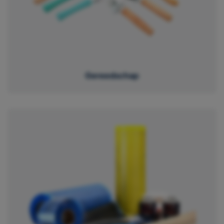
Gereedschap