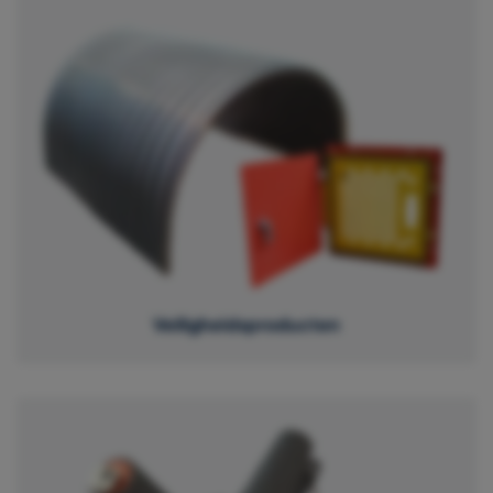
Veiligheidsproducten