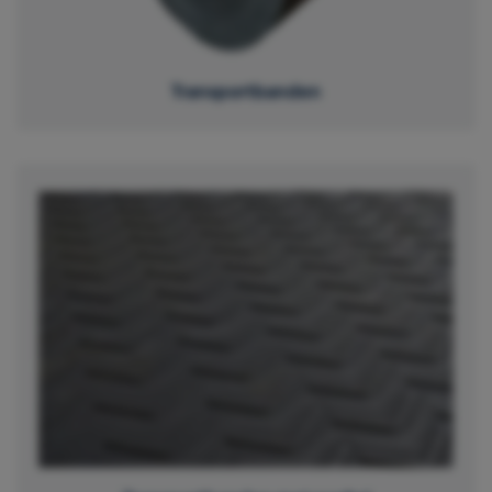
Transportbanden