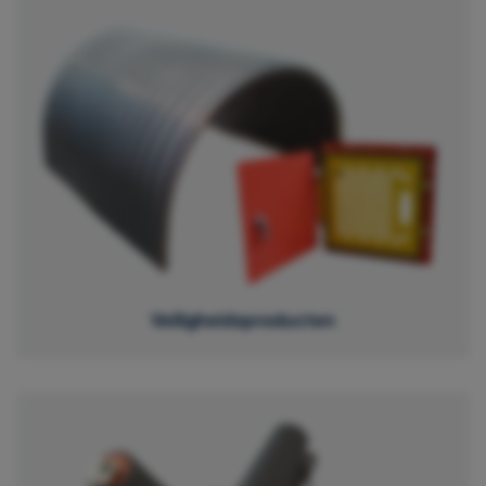
Veiligheidsproducten