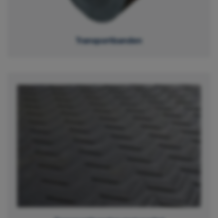
Transportbanden