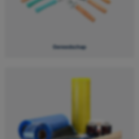
Gereedschap