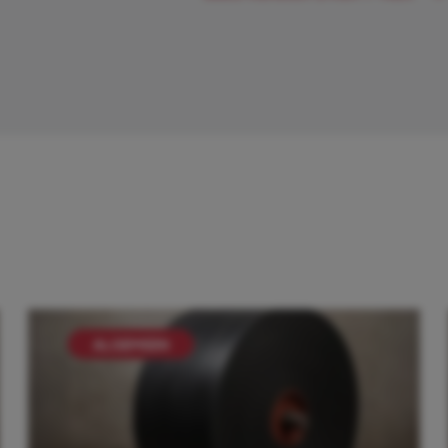
ALGEMEEN