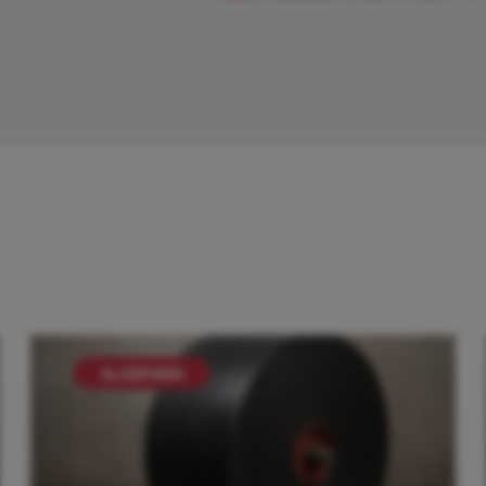
ALGEMEEN