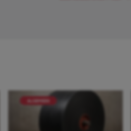
ALGEMEEN