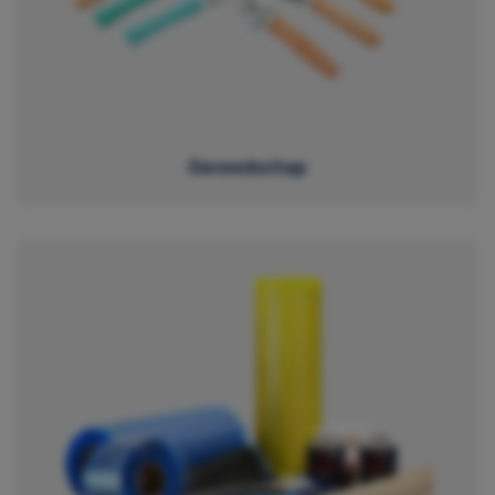
Gereedschap