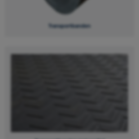
Transportbanden