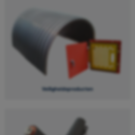
Veiligheidsproducten