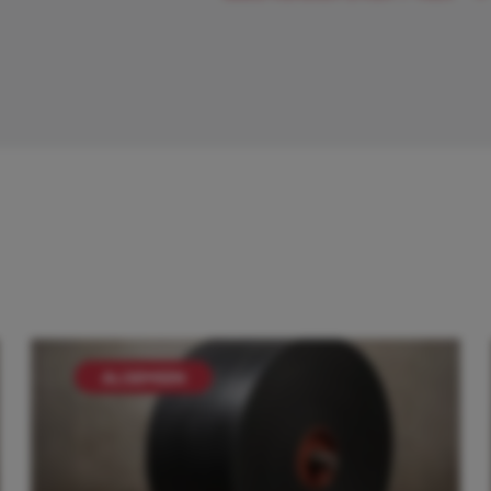
ALGEMEEN