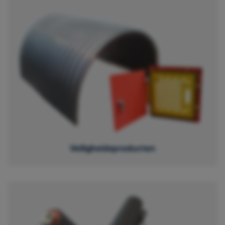
Veiligheidsproducten