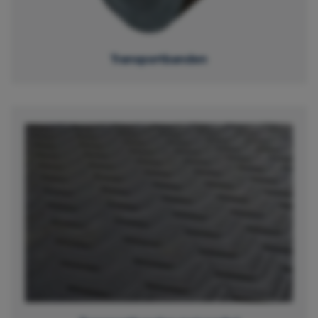
Transportbanden