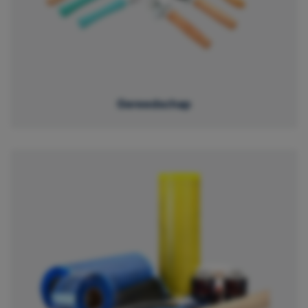
Gereedschap