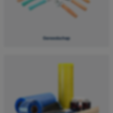
Gereedschap