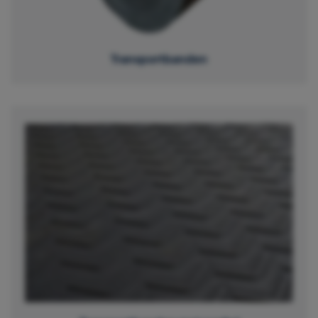
Transportbanden