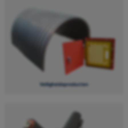
Veiligheidsproducten