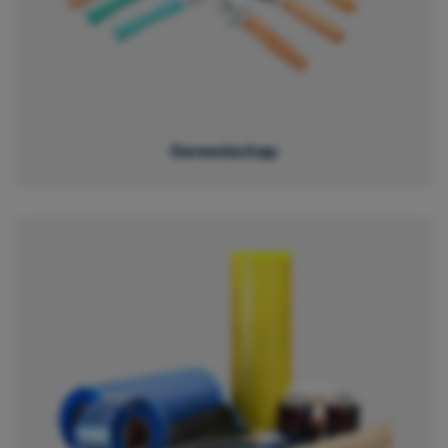
Gereedschap