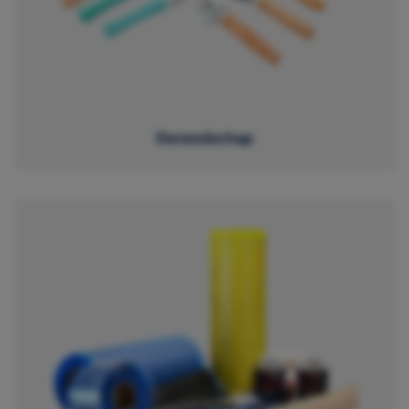
Gereedschap