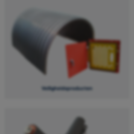
Veiligheidsproducten