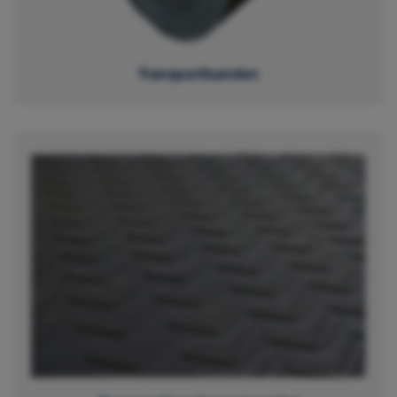
Transportbanden