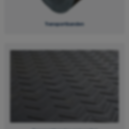
Transportbanden