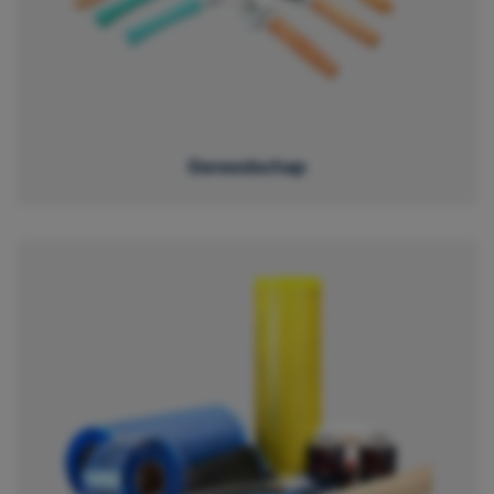
Gereedschap