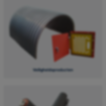
Veiligheidsproducten