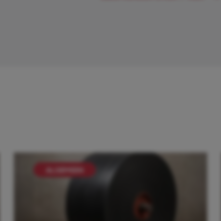
ALGEMEEN