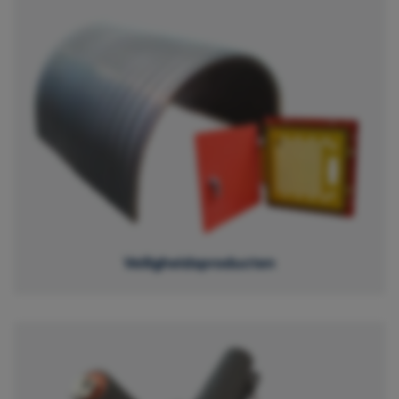
Veiligheidsproducten