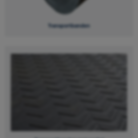
Transportbanden