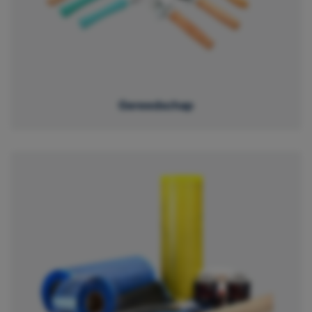
Gereedschap