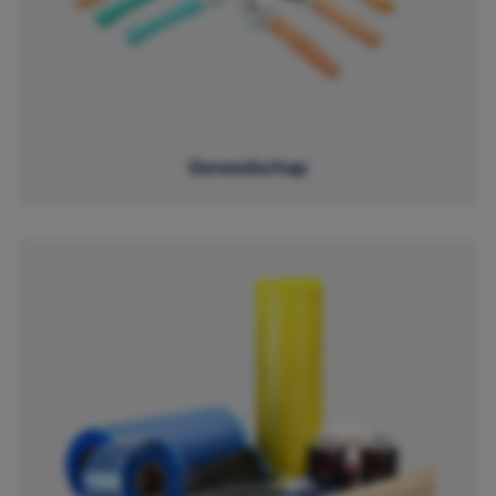
Gereedschap