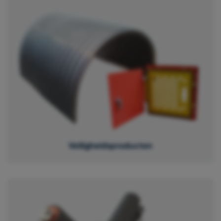
Veiligheidsproducten