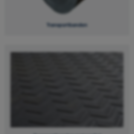
Transportbanden