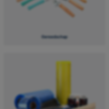
Gereedschap