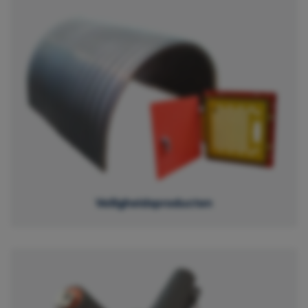
Veiligheidsproducten