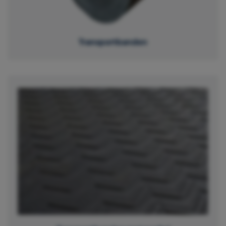
Transportbanden