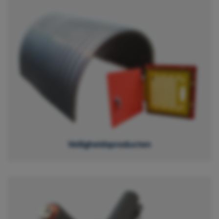
Veiligheidsproducten