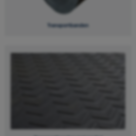
Transportbanden