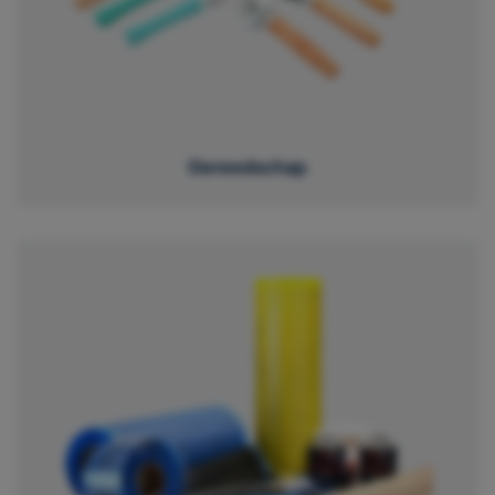
Gereedschap