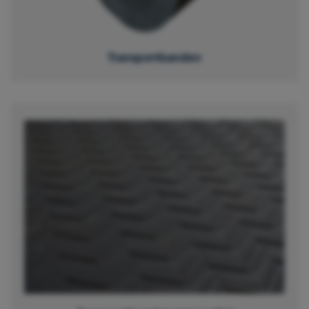
Transportbanden