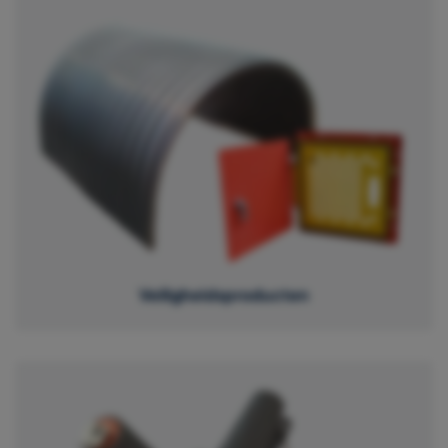
Veiligheidsproducten