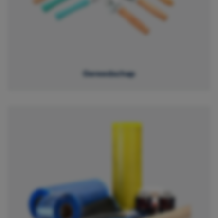
Gereedschap