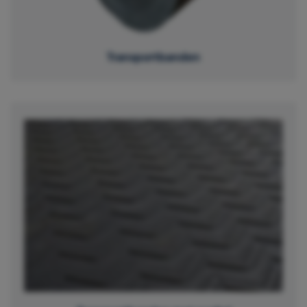
Transportbanden