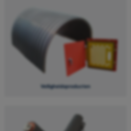
Veiligheidsproducten