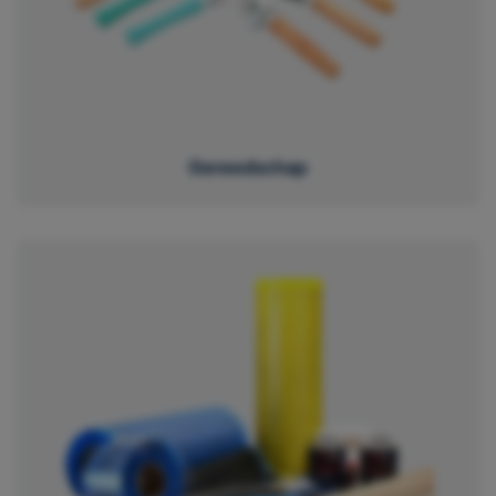
Gereedschap