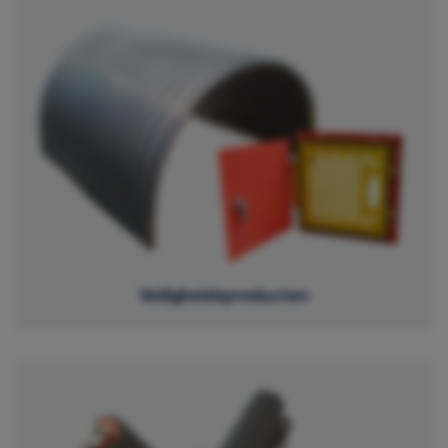
Veiligheidsproducten