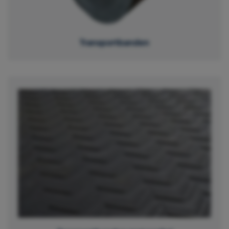
Transportbanden