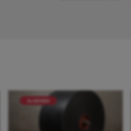
ALGEMEEN