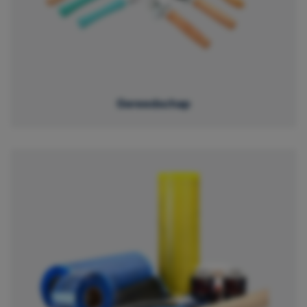
Gereedschap