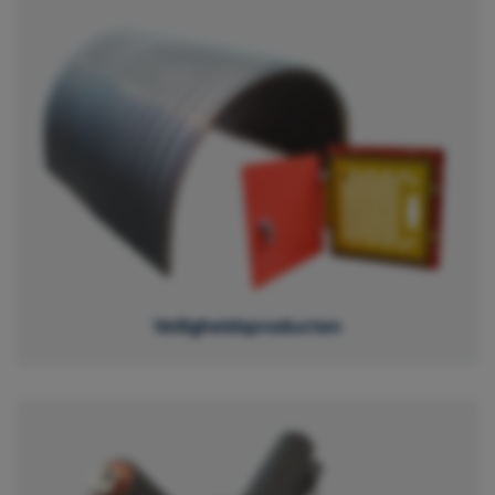
Veiligheidsproducten