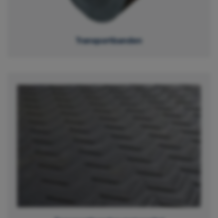
Transportbanden