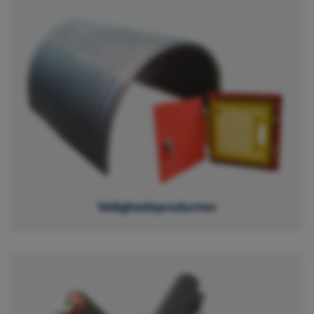
Veiligheidsproducten