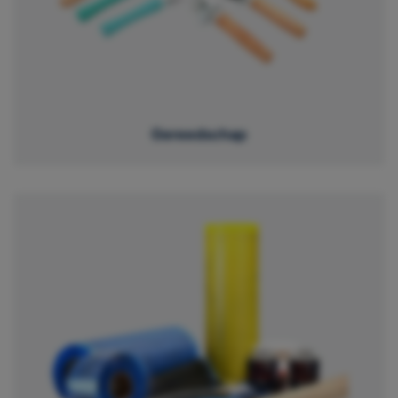
Gereedschap