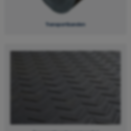
Transportbanden