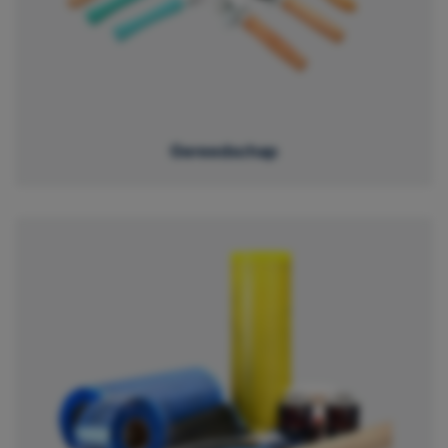
Gereedschap