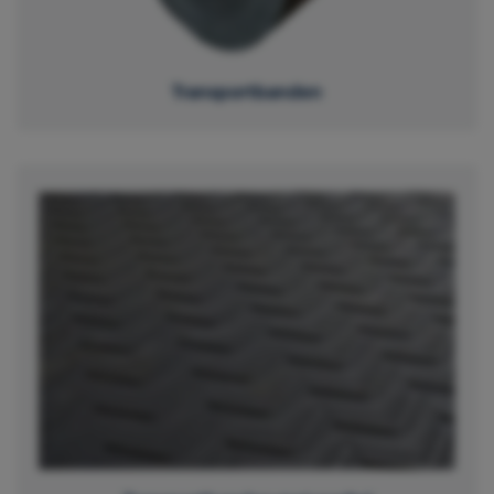
Transportbanden