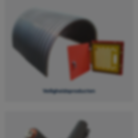
Veiligheidsproducten