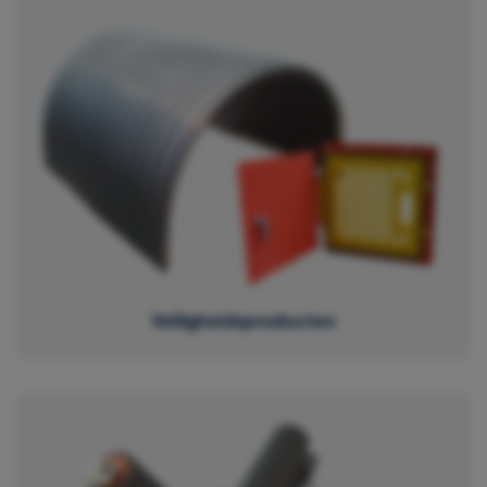
Veiligheidsproducten