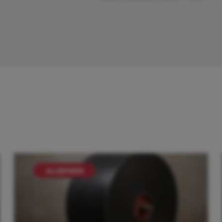
ALGEMEEN