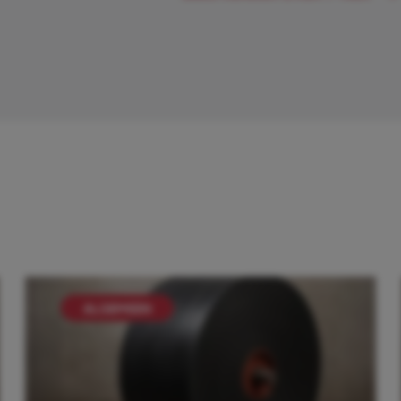
ALGEMEEN