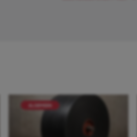
ALGEMEEN