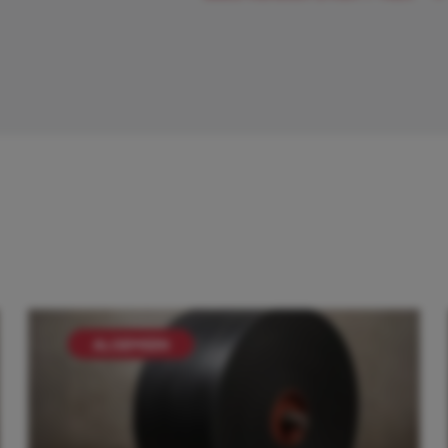
ALGEMEEN