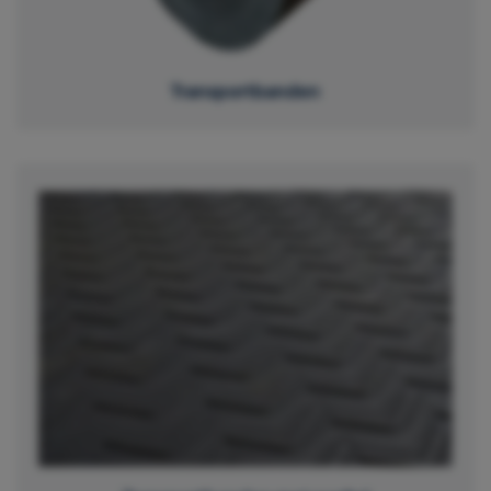
Transportbanden