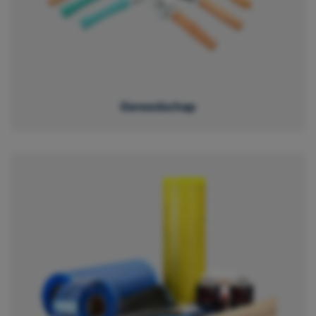
Gereedschap