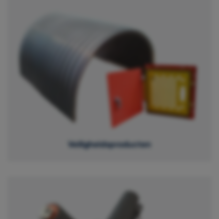
Veiligheidsproducten