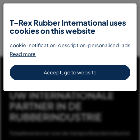
T-Rex Rubber International uses
cookies on this website
cookie-notification-description-personalised-ads
Read more
Accept, go to website
UW INTERNATIONALE
PARTNER IN DE
RUBBERINDUSTRIE
Totaalleverancier voor de transportbandenindustrie